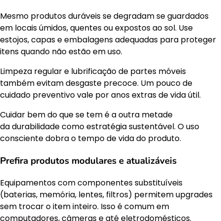
Mesmo produtos duráveis se degradam se guardados
em locais úmidos, quentes ou expostos ao sol. Use
estojos, capas e embalagens adequadas para proteger
itens quando não estão em uso.
Limpeza regular e lubrificação de partes móveis
também evitam desgaste precoce. Um pouco de
cuidado preventivo vale por anos extras de vida útil.
Cuidar bem do que se tem é a outra metade
da durabilidade como estratégia sustentável. O uso
consciente dobra o tempo de vida do produto.
Prefira produtos modulares e atualizáveis
Equipamentos com componentes substituíveis
(baterias, memória, lentes, filtros) permitem upgrades
sem trocar o item inteiro. Isso é comum em
computadores, câmeras e até eletrodomésticos.