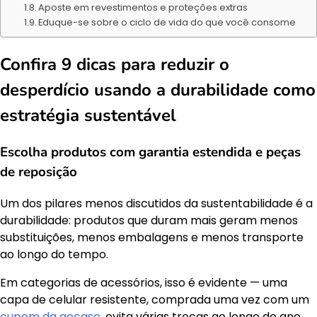
Aposte em revestimentos e proteções extras
Eduque-se sobre o ciclo de vida do que você consome
Confira 9 dicas para reduzir o
desperdício usando a durabilidade como
estratégia sustentável
Escolha produtos com garantia estendida e peças
de reposição
Um dos pilares menos discutidos da sustentabilidade é a
durabilidade: produtos que duram mais geram menos
substituições, menos embalagens e menos transporte
ao longo do tempo.
Em categorias de acessórios, isso é evidente — uma
capa de celular resistente, comprada uma vez com um
cupom da gocase
, evita várias trocas ao longo do ano,