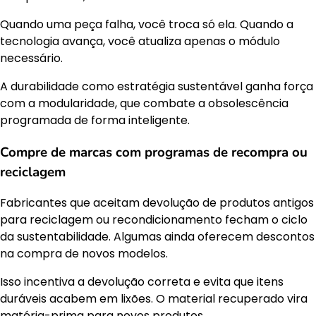
Quando uma peça falha, você troca só ela. Quando a
tecnologia avança, você atualiza apenas o módulo
necessário.
A durabilidade como estratégia sustentável ganha força
com a modularidade, que combate a obsolescência
programada de forma inteligente.
Compre de marcas com programas de recompra ou
reciclagem
Fabricantes que aceitam devolução de produtos antigos
para reciclagem ou recondicionamento fecham o ciclo
da sustentabilidade. Algumas ainda oferecem descontos
na compra de novos modelos.
Isso incentiva a devolução correta e evita que itens
duráveis acabem em lixões. O material recuperado vira
matéria-prima para novos produtos.