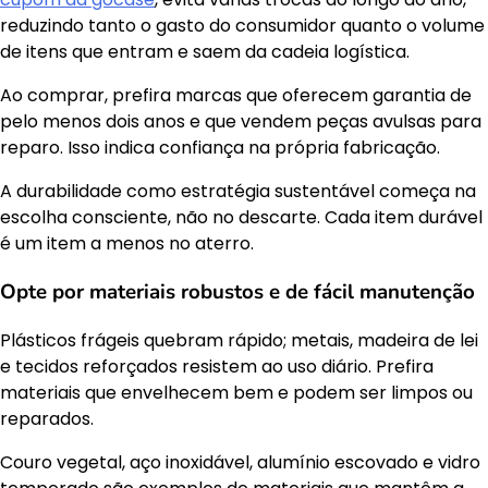
reduzindo tanto o gasto do consumidor quanto o volume
de itens que entram e saem da cadeia logística.
Ao comprar, prefira marcas que oferecem garantia de
pelo menos dois anos e que vendem peças avulsas para
reparo. Isso indica confiança na própria fabricação.
A durabilidade como estratégia sustentável começa na
escolha consciente, não no descarte. Cada item durável
é um item a menos no aterro.
Opte por materiais robustos e de fácil manutenção
Plásticos frágeis quebram rápido; metais, madeira de lei
e tecidos reforçados resistem ao uso diário. Prefira
materiais que envelhecem bem e podem ser limpos ou
reparados.
Couro vegetal, aço inoxidável, alumínio escovado e vidro