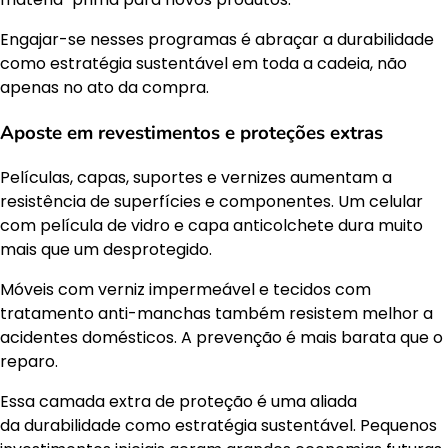
Engajar-se nesses programas é abraçar a durabilidade
como estratégia sustentável em toda a cadeia, não
apenas no ato da compra.
Aposte em revestimentos e proteções extras
Películas, capas, suportes e vernizes aumentam a
resistência de superfícies e componentes. Um celular
com película de vidro e capa anticolchete dura muito
mais que um desprotegido.
Móveis com verniz impermeável e tecidos com
tratamento anti-manchas também resistem melhor a
acidentes domésticos. A prevenção é mais barata que o
reparo.
Essa camada extra de proteção é uma aliada
da durabilidade como estratégia sustentável. Pequenos