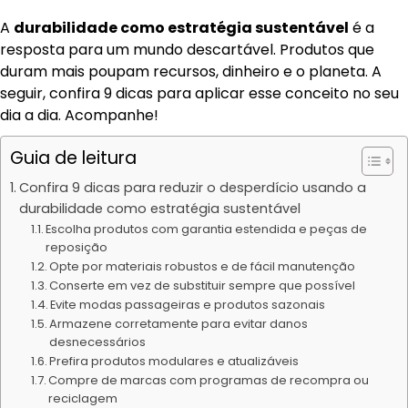
A
durabilidade como estratégia sustentável
é a
resposta para um mundo descartável. Produtos que
duram mais poupam recursos, dinheiro e o planeta. A
seguir, confira 9 dicas para aplicar esse conceito no seu
dia a dia. Acompanhe!
Guia de leitura
Confira 9 dicas para reduzir o desperdício usando a
durabilidade como estratégia sustentável
Escolha produtos com garantia estendida e peças de
reposição
Opte por materiais robustos e de fácil manutenção
Conserte em vez de substituir sempre que possível
Evite modas passageiras e produtos sazonais
Armazene corretamente para evitar danos
desnecessários
Prefira produtos modulares e atualizáveis
Compre de marcas com programas de recompra ou
reciclagem