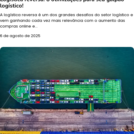
logístico!
A logística reversa é um dos grandes desafios do setor logístico e
vem ganhando cada vez mais relevância com o aumento das
compras online e…
6 de agosto de 2025