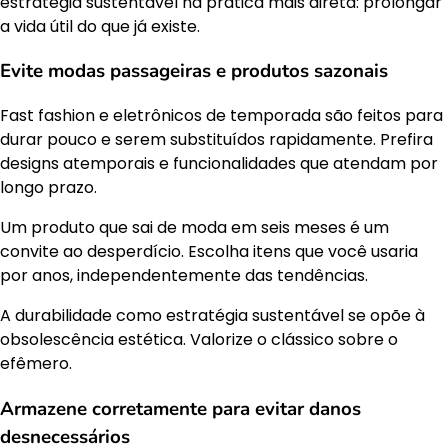
estratégia sustentável na prática mais direta: prolongar
a vida útil do que já existe.
Evite modas passageiras e produtos sazonais
Fast fashion e eletrônicos de temporada são feitos para
durar pouco e serem substituídos rapidamente. Prefira
designs atemporais e funcionalidades que atendam por
longo prazo.
Um produto que sai de moda em seis meses é um
convite ao desperdício. Escolha itens que você usaria
por anos, independentemente das tendências.
A durabilidade como estratégia sustentável se opõe à
obsolescência estética. Valorize o clássico sobre o
efêmero.
Armazene corretamente para evitar danos
desnecessários