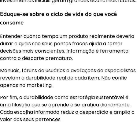
investimentos iniciais geram grandes economias futuras.
Eduque-se sobre o ciclo de vida do que você
consome
Entender quanto tempo um produto realmente deveria
durar e quais são seus pontos fracos ajuda a tomar
decisões mais conscientes. Informação é ferramenta
contra o descarte prematuro.
Manuais, fóruns de usuários e avaliações de especialistas
revelam a durabilidade real de cada item. Não confie
apenas no marketing.
Por fim, a durabilidade como estratégia sustentável é
uma filosofia que se aprende e se pratica diariamente.
Cada escolha informada reduz o desperdício e amplia o
valor dos seus pertences.