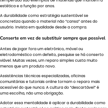
temperado são exemplos de materiais que mantêm a
estética e a função por anos.
A durabilidade como estratégia sustentável se
concretiza quando o material não “cansa” antes do
usuário. Invista em qualidade desde a compra.
Conserte em vez de substituir sempre que possível
Antes de jogar fora um eletrônico, móvel ou
eletrodoméstico com defeito, pesquise se há conserto
viável. Muitas vezes, um reparo simples custa muito
menos que um produto novo.
Assistências técnicas especializadas, oficinas
comunitárias e tutoriais online tornam o reparo mais
acessível do que nunca. A cultura do “descartável” é
uma escolha, não uma obrigação.
Adotar essa mentalidade é aplicar a durabilidade como