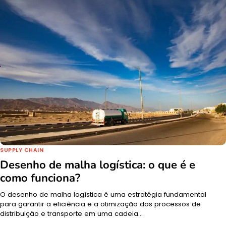
SUPPLY CHAIN
Desenho de malha logística: o que é e
como funciona?
O desenho de malha logística é uma estratégia fundamental
para garantir a eficiência e a otimização dos processos de
distribuição e transporte em uma cadeia…