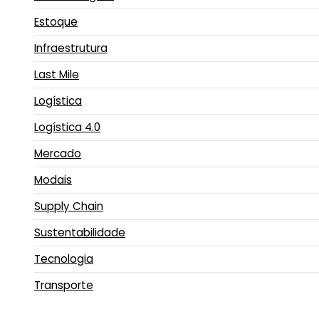
Estoque
Infraestrutura
Last Mile
Logística
Logística 4.0
Mercado
Modais
Supply Chain
Sustentabilidade
Tecnologia
Transporte