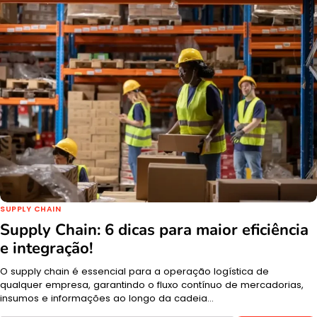
SUPPLY CHAIN
Supply Chain: 6 dicas para maior eficiência
e integração!
O supply chain é essencial para a operação logística de
qualquer empresa, garantindo o fluxo contínuo de mercadorias,
insumos e informações ao longo da cadeia…