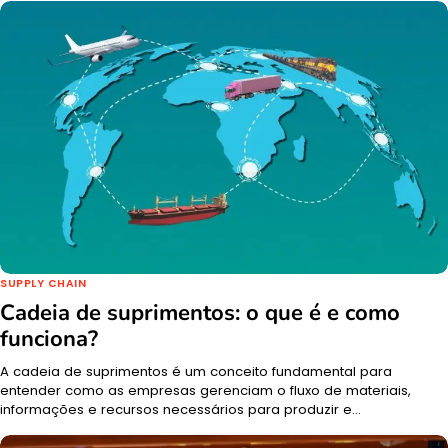
SUPPLY CHAIN
Cadeia de suprimentos: o que é e como
funciona?
A cadeia de suprimentos é um conceito fundamental para
entender como as empresas gerenciam o fluxo de materiais,
informações e recursos necessários para produzir e…