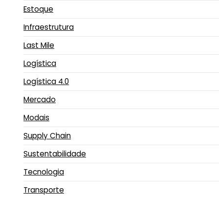
Estoque
Infraestrutura
Last Mile
Logística
Logística 4.0
Mercado
Modais
Supply Chain
Sustentabilidade
Tecnologia
Transporte