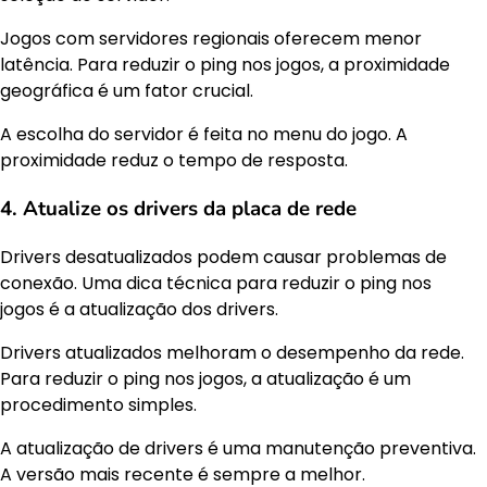
Jogos com servidores regionais oferecem menor
latência. Para reduzir o ping nos jogos, a proximidade
geográfica é um fator crucial.
A escolha do servidor é feita no menu do jogo. A
proximidade reduz o tempo de resposta.
4. Atualize os drivers da placa de rede
Drivers desatualizados podem causar problemas de
conexão. Uma dica técnica para reduzir o ping nos
jogos é a atualização dos drivers.
Drivers atualizados melhoram o desempenho da rede.
Para reduzir o ping nos jogos, a atualização é um
procedimento simples.
A atualização de drivers é uma manutenção preventiva.
A versão mais recente é sempre a melhor.