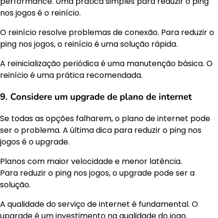
performance. Uma prática simples para reduzir o ping
nos jogos é o reinício.
O reinício resolve problemas de conexão. Para reduzir o
ping nos jogos, o reinício é uma solução rápida.
A reinicialização periódica é uma manutenção básica. O
reinício é uma prática recomendada.
9. Considere um upgrade de plano de internet
Se todas as opções falharem, o plano de internet pode
ser o problema. A última dica para reduzir o ping nos
jogos é o upgrade.
Planos com maior velocidade e menor latência.
Para reduzir o ping nos jogos, o upgrade pode ser a
solução.
A qualidade do serviço de internet é fundamental. O
upgrade é um investimento na qualidade do jogo.