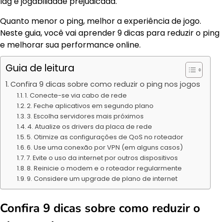
lag e jogabilidade prejudicada.
Quanto menor o ping, melhor a experiência de jogo.
Neste guia, você vai aprender 9 dicas para reduzir o ping
e melhorar sua performance online.
Guia de leitura
Confira 9 dicas sobre como reduzir o ping nos jogos
1. Conecte-se via cabo de rede
2. Feche aplicativos em segundo plano
3. Escolha servidores mais próximos
4. Atualize os drivers da placa de rede
5. Otimize as configurações de QoS no roteador
6. Use uma conexão por VPN (em alguns casos)
7. Evite o uso da internet por outros dispositivos
8. Reinicie o modem e o roteador regularmente
9. Considere um upgrade de plano de internet
Confira 9 dicas sobre como reduzir o