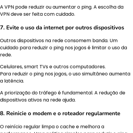
A VPN pode reduzir ou aumentar o ping. A escolha da
VPN deve ser feita com cuidado.
7. Evite o uso da internet por outros dispositivos
Outros dispositivos na rede consomem banda. Um
cuidado para reduzir o ping nos jogos é limitar o uso da
rede.
Celulares, smart TVs e outros computadores.
Para reduzir o ping nos jogos, o uso simultâneo aumenta
a latência.
A priorização do tráfego é fundamental. A redução de
dispositivos ativos na rede ajuda.
8. Reinicie o modem e o roteador regularmente
O reinício regular limpa o cache e melhora a