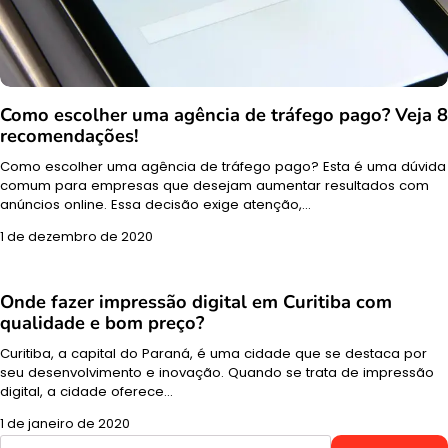
Como escolher uma agência de tráfego pago? Veja 8
recomendações!
Como escolher uma agência de tráfego pago? Esta é uma dúvida
comum para empresas que desejam aumentar resultados com
anúncios online. Essa decisão exige atenção,…
1 de dezembro de 2020
Onde fazer impressão digital em Curitiba com
qualidade e bom preço?
Curitiba, a capital do Paraná, é uma cidade que se destaca por
seu desenvolvimento e inovação. Quando se trata de impressão
digital, a cidade oferece…
1 de janeiro de 2020
Pesquisar