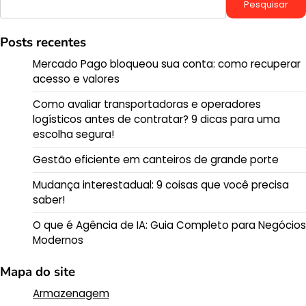
Pesquisar
Posts recentes
Mercado Pago bloqueou sua conta: como recuperar
acesso e valores
Como avaliar transportadoras e operadores
logísticos antes de contratar? 9 dicas para uma
escolha segura!
Gestão eficiente em canteiros de grande porte
Mudança interestadual: 9 coisas que você precisa
saber!
O que é Agência de IA: Guia Completo para Negócios
Modernos
Mapa do site
Armazenagem