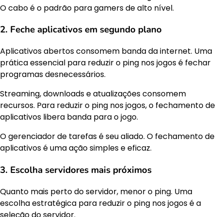
O cabo é o padrão para gamers de alto nível.
2. Feche aplicativos em segundo plano
Aplicativos abertos consomem banda da internet. Uma
prática essencial para reduzir o ping nos jogos é fechar
programas desnecessários.
Streaming, downloads e atualizações consomem
recursos. Para reduzir o ping nos jogos, o fechamento de
aplicativos libera banda para o jogo.
O gerenciador de tarefas é seu aliado. O fechamento de
aplicativos é uma ação simples e eficaz.
3. Escolha servidores mais próximos
Quanto mais perto do servidor, menor o ping. Uma
escolha estratégica para reduzir o ping nos jogos é a
seleção do servidor.