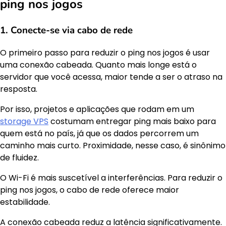
ping nos jogos
1. Conecte-se via cabo de rede
O primeiro passo para reduzir o ping nos jogos é usar
uma conexão cabeada. Quanto mais longe está o
servidor que você acessa, maior tende a ser o atraso na
resposta.
Por isso, projetos e aplicações que rodam em um
storage VPS
costumam entregar ping mais baixo para
quem está no país, já que os dados percorrem um
caminho mais curto. Proximidade, nesse caso, é sinônimo
de fluidez.
O Wi-Fi é mais suscetível a interferências. Para reduzir o
ping nos jogos, o cabo de rede oferece maior
estabilidade.
A conexão cabeada reduz a latência significativamente.