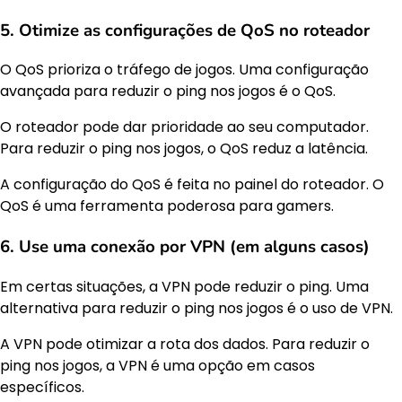
5. Otimize as configurações de QoS no roteador
O QoS prioriza o tráfego de jogos. Uma configuração
avançada para reduzir o ping nos jogos é o QoS.
O roteador pode dar prioridade ao seu computador.
Para reduzir o ping nos jogos, o QoS reduz a latência.
A configuração do QoS é feita no painel do roteador. O
QoS é uma ferramenta poderosa para gamers.
6. Use uma conexão por VPN (em alguns casos)
Em certas situações, a VPN pode reduzir o ping. Uma
alternativa para reduzir o ping nos jogos é o uso de VPN.
A VPN pode otimizar a rota dos dados. Para reduzir o
ping nos jogos, a VPN é uma opção em casos
específicos.