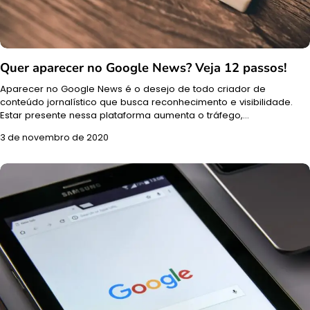
Quer aparecer no Google News? Veja 12 passos!
Aparecer no Google News é o desejo de todo criador de
conteúdo jornalístico que busca reconhecimento e visibilidade.
Estar presente nessa plataforma aumenta o tráfego,…
3 de novembro de 2020