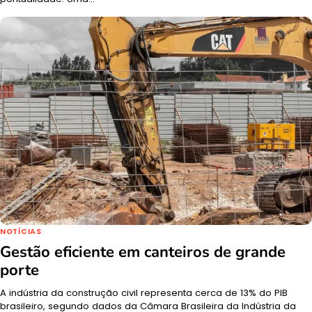
NOTÍCIAS
Gestão eficiente em canteiros de grande
porte
A indústria da construção civil representa cerca de 13% do PIB
brasileiro, segundo dados da Câmara Brasileira da Indústria da