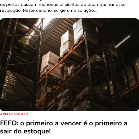
os portes buscam maneiras eficientes de acompanhar essa
revolução. Neste cenário, surge uma solução…
ARMAZENAGEM
FEFO: o primeiro a vencer é o primeiro a
sair do estoque!