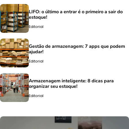
LIFO: o último a entrar é o primeiro a sair do
estoque!
Editorial
Gestão de armazenagem: 7 apps que podem
ajudar!
Editorial
Armazenagem inteligente: 8 dicas para
organizar seu estoque!
Editorial