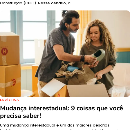
Construção (CBIC). Nesse cenário, a…
LOGÍSTICA
Mudança interestadual: 9 coisas que você
precisa saber!
Uma mudança interestadual é um dos maiores desafios