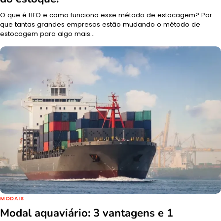
O que é LIFO e como funciona esse método de estocagem? Por
que tantas grandes empresas estão mudando o método de
estocagem para algo mais…
MODAIS
Modal aquaviário: 3 vantagens e 1