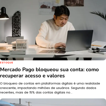
ESTOQUE
Mercado Pago bloqueou sua conta: como
recuperar acesso e valores
O bloqueio de contas em plataformas digitais é uma realidade
crescente, impactando milhões de usuários. Segundo dados
recentes, mais de 15% das contas digitais no…