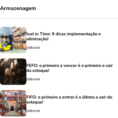
Armazenagem
Just in Time: 9 dicas implementação e
otimização!
Editorial
FEFO: o primeiro a vencer é o primeiro a sair
do estoque!
Editorial
FIFO: o primeiro a entrar é o último a sair do
estoque!
Editorial