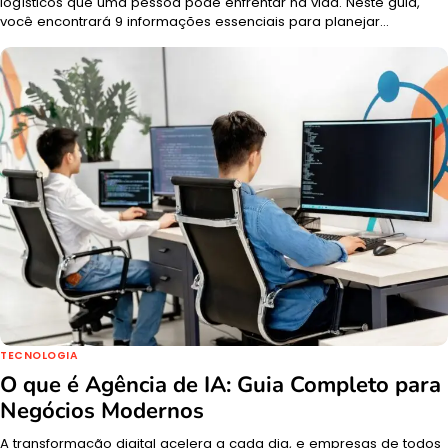
logísticos que uma pessoa pode enfrentar na vida. Neste guia,
você encontrará 9 informações essenciais para planejar…
TECNOLOGIA
O que é Agência de IA: Guia Completo para
Negócios Modernos
A transformação digital acelera a cada dia, e empresas de todos