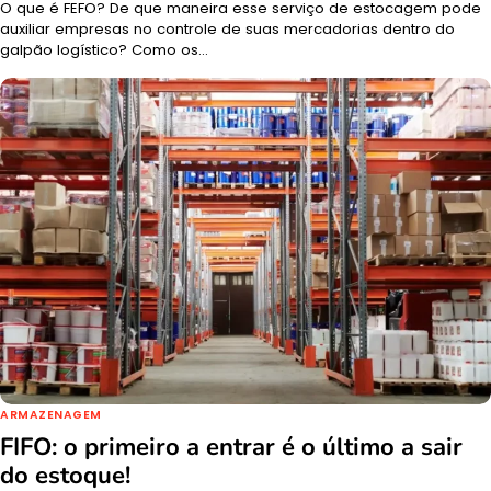
O que é FEFO? De que maneira esse serviço de estocagem pode
auxiliar empresas no controle de suas mercadorias dentro do
galpão logístico? Como os…
ARMAZENAGEM
FIFO: o primeiro a entrar é o último a sair
do estoque!