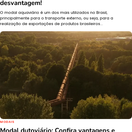
desvantagem!
O modal aquaviário é um dos mais utilizados no Brasil,
principalmente para o transporte externo, ou seja, para a
realização de exportações de produtos brasileiros…
MODAIS
Modal dutoviário: Confira vantagens e