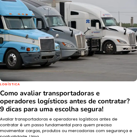
LOGÍSTICA
Como avaliar transportadoras e
operadores logísticos antes de contratar?
9 dicas para uma escolha segura!
Avaliar transportadoras e operadores logísticos antes de
contratar é um passo fundamental para quem precisa
movimentar cargas, produtos ou mercadorias com segurança e
pontualidade. Uma…